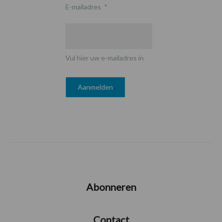
E-mailadres
*
Vul hier uw e-mailadres in
Abonneren
Contact