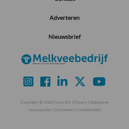
Adverteren
Nieuwsbrief
Copyright © 2026 Prosu BV |
Privacy
|
Algemene
voorwaarden
|
Disclaimer
|
Cookiebeleid