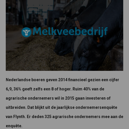
Nederlandse boeren geven 2014 financieel gezien een cijfer
6,9, 36% geeft zelfs een 8 of hoger. Ruim 40% van de
agrarische ondernemers wil in 2015 gaan investeren of
uitbreiden. Dat blijkt uit de jaarlijkse ondernemersenquête
van Flynth. Er deden 325 agrarische ondernemers mee aan de
enquête.