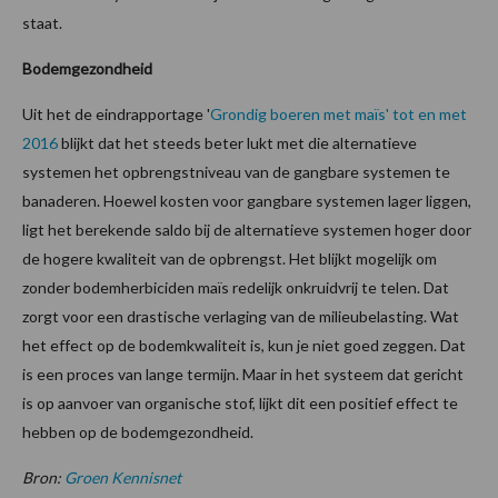
staat.
Bodemgezondheid
Uit het de eindrapportage '
Grondig boeren met maïs' tot en met
2016
blijkt dat het steeds beter lukt met die alternatieve
systemen het opbrengstniveau van de gangbare systemen te
banaderen. Hoewel kosten voor gangbare systemen lager liggen,
ligt het berekende saldo bij de alternatieve systemen hoger door
de hogere kwaliteit van de opbrengst. Het blijkt mogelijk om
zonder bodemherbiciden maïs redelijk onkruidvrij te telen. Dat
zorgt voor een drastische verlaging van de milieubelasting. Wat
het effect op de bodemkwaliteit is, kun je niet goed zeggen. Dat
is een proces van lange termijn. Maar in het systeem dat gericht
is op aanvoer van organische stof, lijkt dit een positief effect te
hebben op de bodemgezondheid.
Bron:
Groen Kennisnet