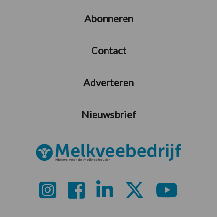
Abonneren
Contact
Adverteren
Nieuwsbrief