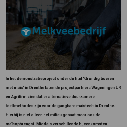
In het demonstratieproject onder de titel ‘Grondig boeren
met maïs’ in Drenthe laten de projectpartners Wageningen UR
en Agrifirm zien dat er alternatieve duurzamere
teeltmethodes zijn voor de gangbare maïsteelt in Drenthe.
Hierbij is niet alleen het milieu gebaat maar ook de
maïsopbrengst. Middels verschillende bijeenkomsten