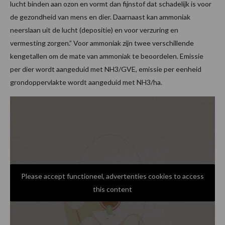
lucht binden aan ozon en vormt dan fijnstof dat schadelijk is voor
de gezondheid van mens en dier. Daarnaast kan ammoniak
neerslaan uit de lucht (depositie) en voor verzuring en
vermesting zorgen.” Voor ammoniak zijn twee verschillende
kengetallen om de mate van ammoniak te beoordelen. Emissie
per dier wordt aangeduid met NH3/GVE, emissie per eenheid
grondoppervlakte wordt aangeduid met NH3/ha.
Please accept functioneel, advertenties cookies to access
this content