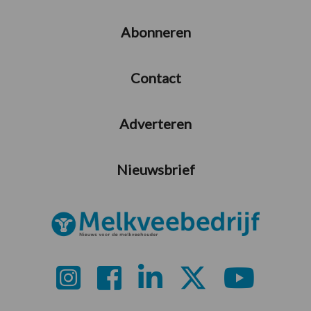
Abonneren
Contact
Adverteren
Nieuwsbrief