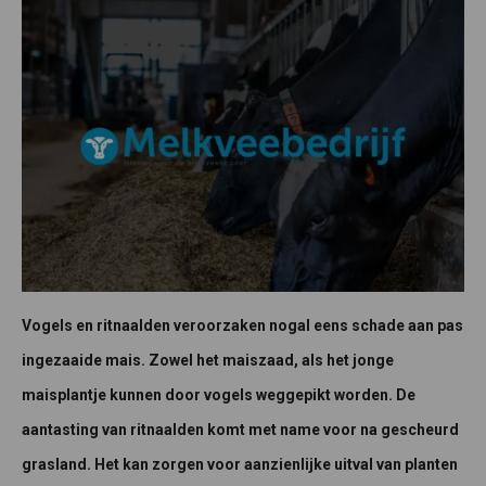
Vogels en ritnaalden veroorzaken nogal eens schade aan pas
ingezaaide mais. Zowel het maiszaad, als het jonge
maisplantje kunnen door vogels weggepikt worden. De
aantasting van ritnaalden komt met name voor na gescheurd
grasland. Het kan zorgen voor aanzienlijke uitval van planten