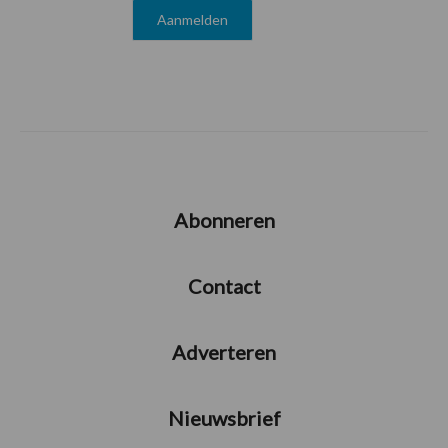
Abonneren
Contact
Adverteren
Nieuwsbrief