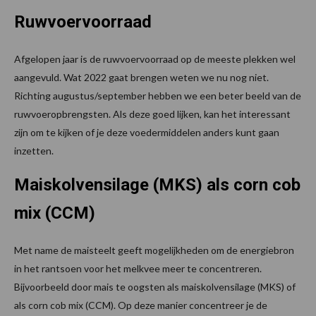
Ruwvoervoorraad
Afgelopen jaar is de ruwvoervoorraad op de meeste plekken wel
aangevuld. Wat 2022 gaat brengen weten we nu nog niet.
Richting augustus/september hebben we een beter beeld van de
ruwvoeropbrengsten. Als deze goed lijken, kan het interessant
zijn om te kijken of je deze voedermiddelen anders kunt gaan
inzetten.
Maiskolvensilage (MKS) als corn cob
mix (CCM)
Met name de maisteelt geeft mogelijkheden om de energiebron
in het rantsoen voor het melkvee meer te concentreren.
Bijvoorbeeld door mais te oogsten als maiskolvensilage (MKS) of
als corn cob mix (CCM). Op deze manier concentreer je de