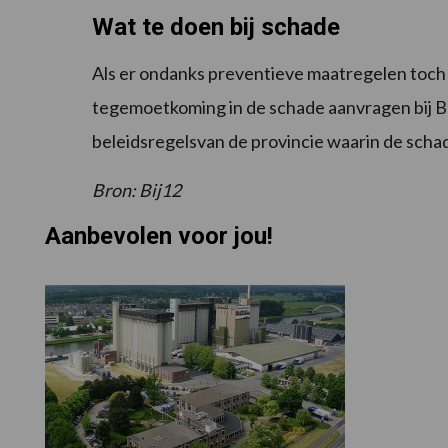
Wat te doen bij schade
Als er ondanks preventieve maatregelen toch
tegemoetkoming in de schade aanvragen bij 
beleidsregelsvan de provincie waarin de schad
Bron: Bij12
Aanbevolen voor jou!