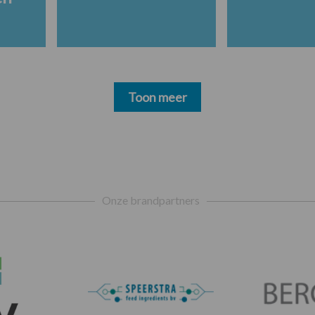
Toon meer
Onze brandpartners