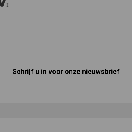
Schrijf u in voor onze nieuwsbrief