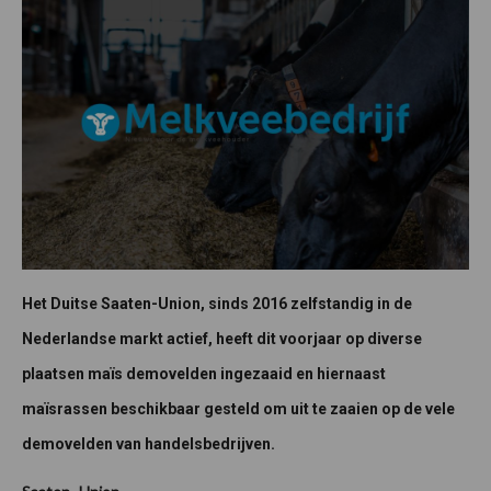
Het Duitse Saaten-Union, sinds 2016 zelfstandig in de
Nederlandse markt actief, heeft dit voorjaar op diverse
plaatsen maïs demovelden ingezaaid en hiernaast
maïsrassen beschikbaar gesteld om uit te zaaien op de vele
demovelden van handelsbedrijven.