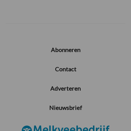
Abonneren
Contact
Adverteren
Nieuwsbrief