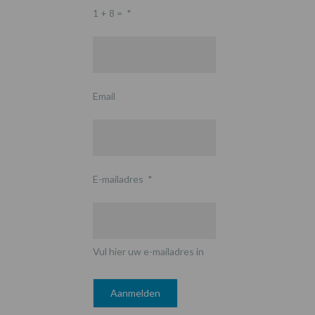
1 + 8 =
*
Email
E-mailadres
*
Vul hier uw e-mailadres in