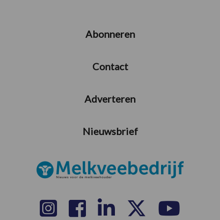
Abonneren
Contact
Adverteren
Nieuwsbrief