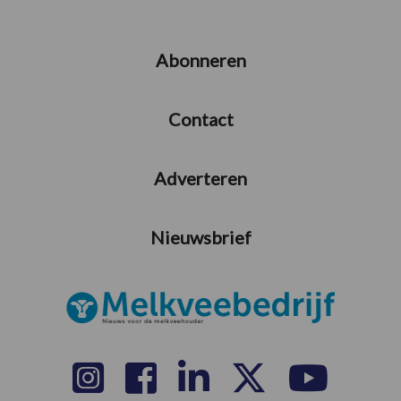
Abonneren
Contact
Adverteren
Nieuwsbrief