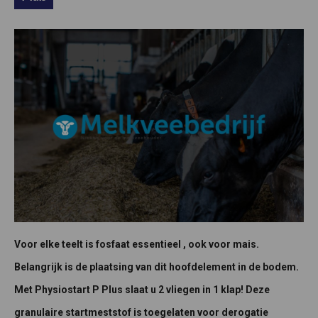
Voor elke teelt is fosfaat essentieel , ook voor mais.
Belangrijk is de plaatsing van dit hoofdelement in de bodem.
Met Physiostart P Plus slaat u 2 vliegen in 1 klap! Deze
granulaire startmeststof is toegelaten voor derogatie