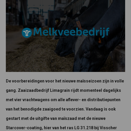
De voorbereidingen voor het nieuwe maïsseizoen zijn in volle
gang. Zaaizaadbedrijf Limagrain rijdt momenteel dagelijks
met vier vrachtwagens om alle aflever- en distributiepunten
van het benodigde zaaigoed te voorzien. Vandaag is ook
gestart met de uitgifte van maïszaad met de nieuwe
Starcover-coating, hier van het ras LG 31.218 bij Visscher