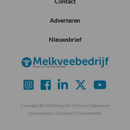
Contact
Adverteren
Nieuwsbrief
Copyright © 2026 Prosu BV |
Privacy
|
Algemene
voorwaarden
|
Disclaimer
|
Cookiebeleid