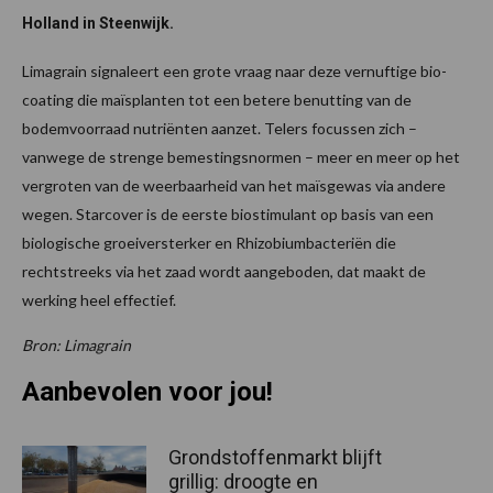
Holland in Steenwijk.
Limagrain signaleert een grote vraag naar deze vernuftige bio-
coating die maïsplanten tot een betere benutting van de
bodemvoorraad nutriënten aanzet. Telers focussen zich –
vanwege de strenge bemestingsnormen – meer en meer op het
vergroten van de weerbaarheid van het maïsgewas via andere
wegen. Starcover is de eerste biostimulant op basis van een
biologische groeiversterker en Rhizobiumbacteriën die
rechtstreeks via het zaad wordt aangeboden, dat maakt de
werking heel effectief.
Bron: Limagrain
Aanbevolen voor jou!
Grondstoffenmarkt blijft
grillig: droogte en