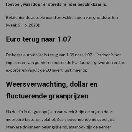
toevoer, waardoor er steeds minder beschikbaar is.
Bekijk hier de actuele marktontwikkelingen van grondstoffen
(week 5 – 6, 2023):
Euro terug naar 1.07
De koers euro/dollar is terug van 1.09 naar 1.07. Hierdoor is het
importeren van goederen buiten de EU duurder geworden en het
exporteren vanuit de EU levert juist meer op.
Weersverwachting, dollar en
fluctuerende graanprijzen
Na de dip in de graanprijzen van week 3 zijn de prijzen door
meerdere factoren volatiel. Zoals bovengenoemd speelt de
sterkere dollar een belangrijke rol, maar ook zijn de eerder