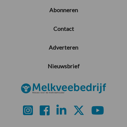
Abonneren
Contact
Adverteren
Nieuwsbrief