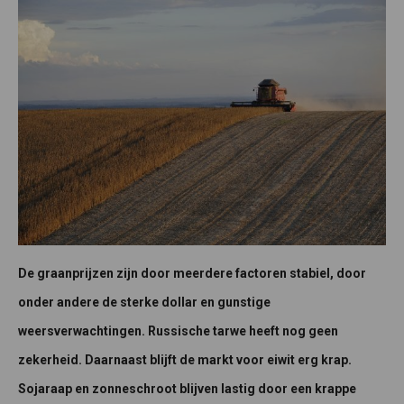
De graanprijzen zijn door meerdere factoren stabiel, door
onder andere de sterke dollar en gunstige
weersverwachtingen. Russische tarwe heeft nog geen
zekerheid. Daarnaast blijft de markt voor eiwit erg krap.
Sojaraap en zonneschroot blijven lastig door een krappe