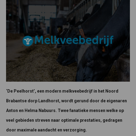
‘De Peelhorst’, een modern melkveebedrijf in het Noord
Brabantse dorp Landhorst, wordt gerund door de eigenaren
Anton en Helma Nabuurs. Twee fanatieke mensen welke op
veel gebieden streven naar optimale prestaties, gedragen
door maximale aandacht en verzorging.