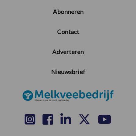
Abonneren
Contact
Adverteren
Nieuwsbrief