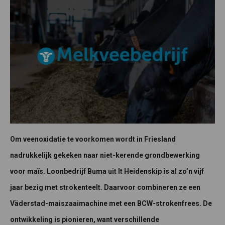
Om veenoxidatie te voorkomen wordt in Friesland
nadrukkelijk gekeken naar niet-kerende grondbewerking
voor maïs. Loonbedrijf Buma uit It Heidenskip is al zo’n vijf
jaar bezig met strokenteelt.
Daarvoor combineren ze
een
Väderstad-maiszaaimachine met een BCW-strokenfrees. De
ontwikkeling is pionieren, want verschillende