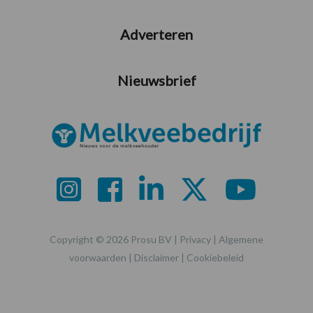
Adverteren
Nieuwsbrief
Copyright © 2026 Prosu BV |
Privacy
|
Algemene
voorwaarden
|
Disclaimer
|
Cookiebeleid