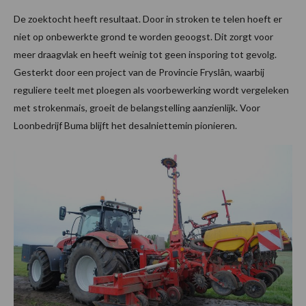
De zoektocht heeft resultaat. Door in stroken te telen hoeft er
niet op onbewerkte grond te worden geoogst. Dit zorgt voor
meer draagvlak en heeft weinig tot geen insporing tot gevolg.
Gesterkt door een project van de Provincie Fryslân, waarbij
reguliere teelt met ploegen als voorbewerking wordt vergeleken
met strokenmais, groeit de belangstelling aanzienlijk. Voor
Loonbedrijf Buma blijft het desalniettemin pionieren.