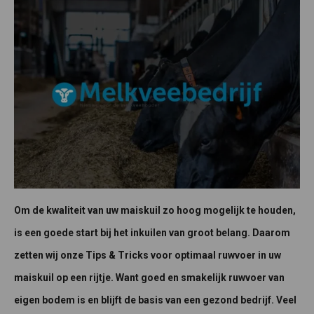
Om de kwaliteit van uw maiskuil zo hoog mogelijk te houden,
is een goede start bij het inkuilen van groot belang. Daarom
zetten wij onze Tips & Tricks voor optimaal ruwvoer in uw
maiskuil op een rijtje. Want goed en smakelijk ruwvoer van
eigen bodem is en blijft de basis van een gezond bedrijf. Veel