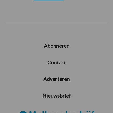
Abonneren
Contact
Adverteren
Nieuwsbrief