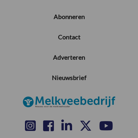
Abonneren
Contact
Adverteren
Nieuwsbrief