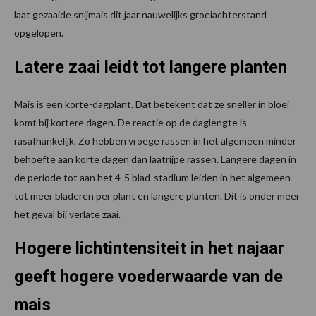
laat gezaaide snijmais dit jaar nauwelijks groeiachterstand
opgelopen.
Latere zaai leidt tot langere planten
Mais is een korte-dagplant. Dat betekent dat ze sneller in bloei
komt bij kortere dagen. De reactie op de daglengte is
rasafhankelijk. Zo hebben vroege rassen in het algemeen minder
behoefte aan korte dagen dan laatrijpe rassen. Langere dagen in
de periode tot aan het 4-5 blad-stadium leiden in het algemeen
tot meer bladeren per plant en langere planten. Dit is onder meer
het geval bij verlate zaai.
Hogere lichtintensiteit in het najaar
geeft hogere voederwaarde van de
mais