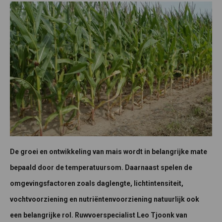
De groei en ontwikkeling van mais wordt in belangrijke mate
bepaald door de temperatuursom. Daarnaast spelen de
omgevingsfactoren zoals daglengte, lichtintensiteit,
vochtvoorziening en nutriëntenvoorziening natuurlijk ook
een belangrijke rol. Ruwvoerspecialist Leo Tjoonk van