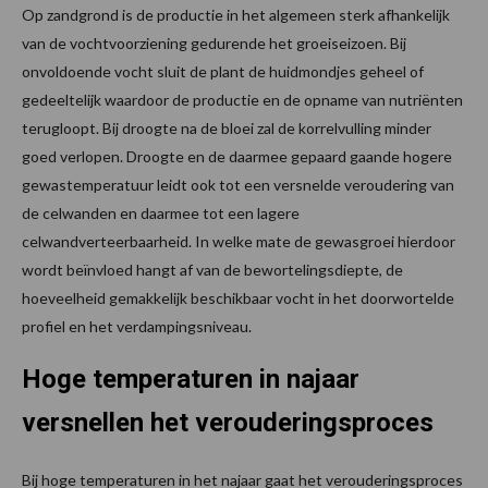
Op zandgrond is de productie in het algemeen sterk afhankelijk
van de vochtvoorziening gedurende het groeiseizoen. Bij
onvoldoende vocht sluit de plant de huidmondjes geheel of
gedeeltelijk waardoor de productie en de opname van nutriënten
terugloopt. Bij droogte na de bloei zal de korrelvulling minder
goed verlopen. Droogte en de daarmee gepaard gaande hogere
gewastemperatuur leidt ook tot een versnelde veroudering van
de celwanden en daarmee tot een lagere
celwandverteerbaarheid. In welke mate de gewasgroei hierdoor
wordt beïnvloed hangt af van de bewortelingsdiepte, de
hoeveelheid gemakkelijk beschikbaar vocht in het doorwortelde
profiel en het verdampingsniveau.
Hoge temperaturen in najaar
versnellen het verouderingsproces
Bij hoge temperaturen in het najaar gaat het verouderingsproces