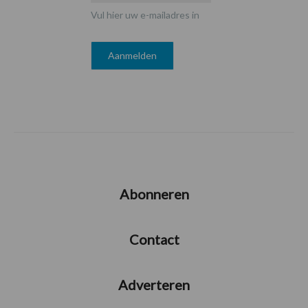
Vul hier uw e-mailadres in
Abonneren
Contact
Adverteren