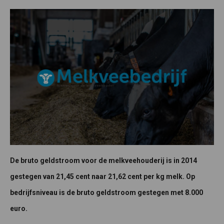
De bruto geldstroom voor de melkveehouderij is in 2014
gestegen van 21,45 cent naar 21,62 cent per kg melk. Op
bedrijfsniveau is de bruto geldstroom gestegen met 8.000
euro.