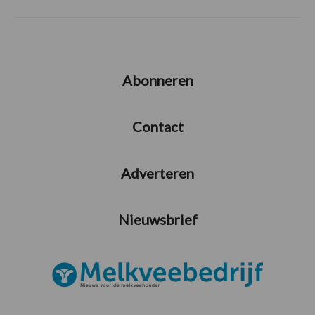
Abonneren
Contact
Adverteren
Nieuwsbrief