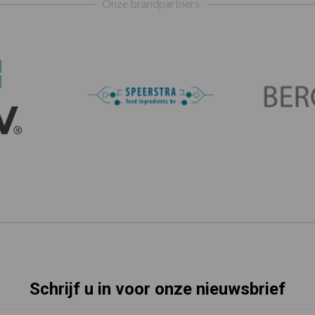
Onze brandpartners
Schrijf u in voor onze nieuwsbrief