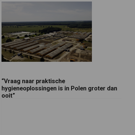
“Vraag naar praktische
hygieneoplossingen is in Polen groter dan
ooit”