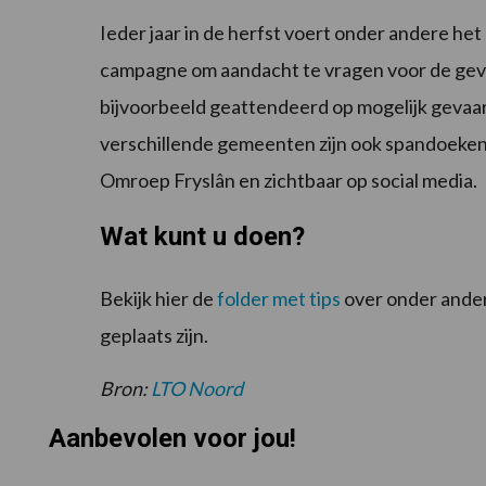
Ieder jaar in de herfst voert onder andere he
campagne om aandacht te vragen voor de gev
bijvoorbeeld geattendeerd op mogelijk gevaarl
verschillende gemeenten zijn ook spandoeken
Omroep Fryslân en zichtbaar op social media.
Wat kunt u doen?
Bekijk hier de
folder met tips
over onder ander
geplaats zijn.
Bron:
LTO Noord
Aanbevolen voor jou!