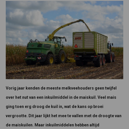
Vorig jaar kenden de meeste melkveehouders geen twijfel
over het nut van een inkuilmiddel in de maiskuil. Veel mais
ging toen erg droog de kuil in, wat de kans op broei
vergrootte. Dit jaar lijkt het mee te vallen met de droogte van
de maiskuilen. Maar inkuilmiddelen hebben altijd