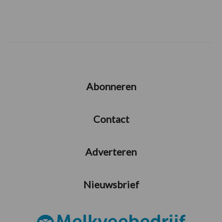
Abonneren
Contact
Adverteren
Nieuwsbrief