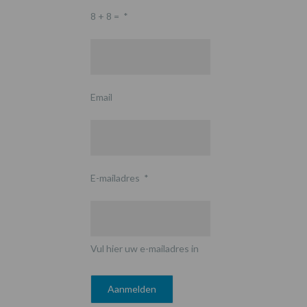
8 + 8 =
*
Email
E-mailadres
*
Vul hier uw e-mailadres in