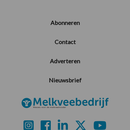
Abonneren
Contact
Adverteren
Nieuwsbrief