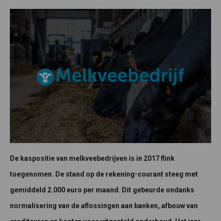
De kaspositie van melkveebedrijven is in 2017 flink
toegenomen. De stand op de rekening-courant steeg met
gemiddeld 2.000 euro per maand. Dit gebeurde ondanks
normalisering van de aflossingen aan banken, afbouw van