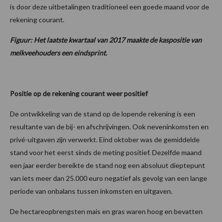
is door deze uitbetalingen traditioneel een goede maand voor de
rekening courant.
Figuur: Het laatste kwartaal van 2017 maakte de kaspositie van
melkveehouders een eindsprint.
Positie op de rekening courant weer positief
De ontwikkeling van de stand op de lopende rekening is een
resultante van de bij- en afschrijvingen. Ook neveninkomsten en
privé-uitgaven zijn verwerkt. Eind oktober was de gemiddelde
stand voor het eerst sinds de meting positief. Dezelfde maand
een jaar eerder bereikte de stand nog een absoluut dieptepunt
van iets meer dan 25.000 euro negatief als gevolg van een lange
periode van onbalans tussen inkomsten en uitgaven.
De hectareopbrengsten mais en gras waren hoog en bevatten