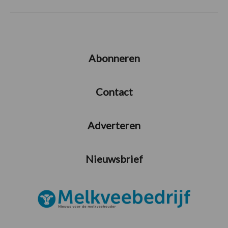
Abonneren
Contact
Adverteren
Nieuwsbrief