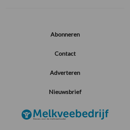
Abonneren
Contact
Adverteren
Nieuwsbrief