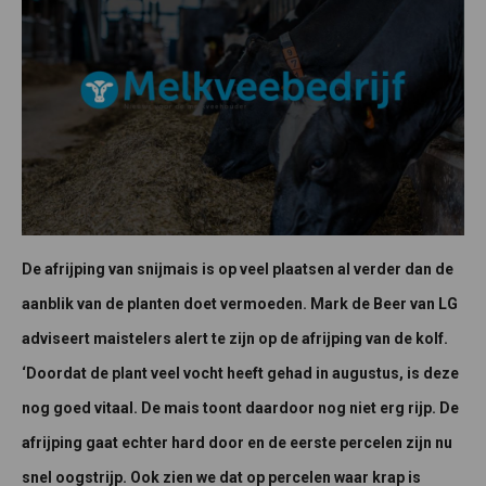
De afrijping van snijmais is op veel plaatsen al verder dan de
aanblik van de planten doet vermoeden. Mark de Beer van LG
adviseert maistelers alert te zijn op de afrijping van de kolf.
‘Doordat de plant veel vocht heeft gehad in augustus, is deze
nog goed vitaal. De mais toont daardoor nog niet erg rijp. De
afrijping gaat echter hard door en de eerste percelen zijn nu
snel oogstrijp. Ook zien we dat op percelen waar krap is