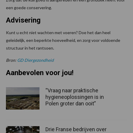
een goede conservering.
Advisering
Kunt u echt niet wachten met voeren? Doe het dan heel
geleidelijk, een beperkte hoeveelheid, en zorg voor voldoende
structuur in het rantsoen.
Bron:
GD Diergezondheid
Aanbevolen voor jou!
“Vraag naar praktische
hygieneoplossingen is in
Polen groter dan ooit”
Drie Franse bedrijven over