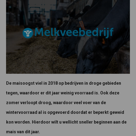
De maisoogst viel in 2018 op bedrijven in droge gebieden
tegen, waardoor er dit jaar weinig voorraad is. Ook deze
zomer verloopt droog, waardoor veel voer van de
wintervoorraad al is opgevoerd doordat er beperkt geweid
kon worden. Hierdoor wilt u wellicht sneller beginnen aan de
mais van dit jaar.