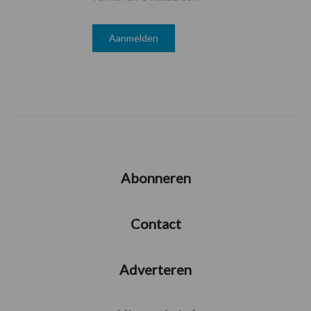
Abonneren
Contact
Adverteren