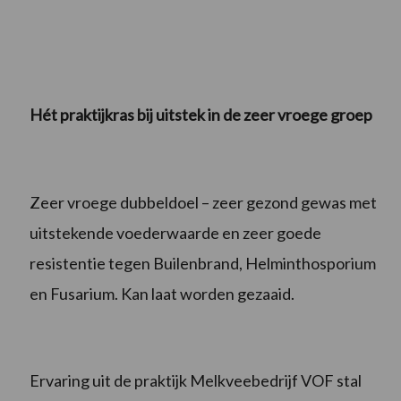
Hét praktijkras bij uitstek in de zeer vroege groep
Zeer vroege dubbeldoel – zeer gezond gewas met
uitstekende voederwaarde en zeer goede
resistentie tegen Builenbrand, Helminthosporium
en Fusarium. Kan laat worden gezaaid.
Ervaring uit de praktijk Melkveebedrijf VOF stal