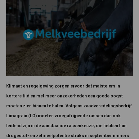
Klimaat en regelgeving zorgen ervoor dat maistelers in
kortere tijd en met meer onzekerheden een goede oogst
moeten zien binnen te halen. Volgens zaadveredelingsbedrijf
Limagrain (LG) moeten vroegafrijpende rassen dan ook
leidend zijn in de aanstaande rassenkeuze; die hebben hun
drogestof- en zetmeelpotentie straks in september immers