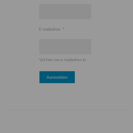
E-mailadres
*
Vul hier uw e-mailadres in