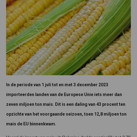
In de periode van 1 juli tot en met 3 december 2023
importeerden landen van de Europese Unie iets meer dan
zeven miljoen ton mais. Dit is een daling van 43 procent ten
opzichte van het voorgaande seizoen, toen 12,8 miljoen ton
mais de EU binnenkwam.