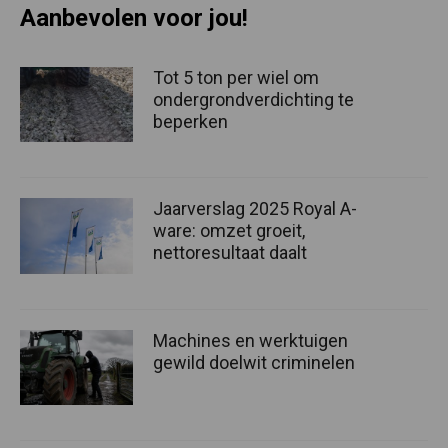
Aanbevolen voor jou!
Tot 5 ton per wiel om
ondergrondverdichting te
beperken
Jaarverslag 2025 Royal A-
ware: omzet groeit,
nettoresultaat daalt
Machines en werktuigen
gewild doelwit criminelen