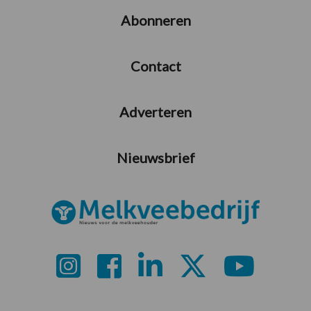
Abonneren
Contact
Adverteren
Nieuwsbrief