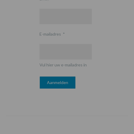
E-mailadres
*
Vul hier uw e-mailadres in