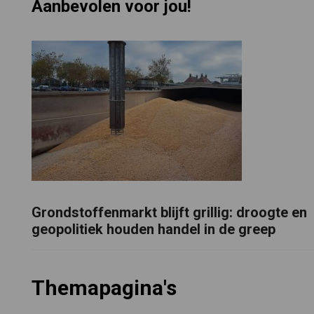
Aanbevolen voor jou!
Grondstoffenmarkt blijft grillig: droogte en
geopolitiek houden handel in de greep
Themapagina's