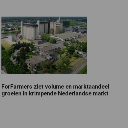
ForFarmers ziet volume en marktaandeel
groeien in krimpende Nederlandse markt