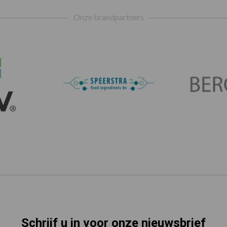
Onze brandpartners
Schrijf u in voor onze nieuwsbrief