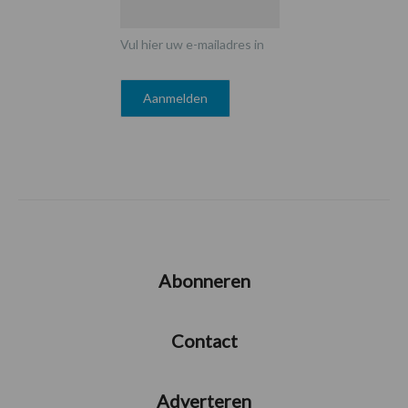
Vul hier uw e-mailadres in
Abonneren
Contact
Adverteren