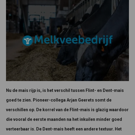
Nu de mais rijp is, is het verschil tussen Flint- en Dent-mais
goed te zien. Pioneer-collega Arjan Geerets somt de
verschillen op. De korrel van de Flint-mais is glazig waardoor
die vooral de eerste maanden na het inkuilen minder goed
verteerbaar is. De Dent-mais heeft een andere textuur. Het