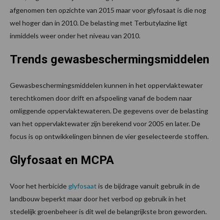
afgenomen ten opzichte van 2015 maar voor glyfosaat is die nog
wel hoger dan in 2010. De belasting met Terbutylazine ligt
inmiddels weer onder het niveau van 2010.
Trends gewasbeschermingsmiddelen
Gewasbeschermingsmiddelen kunnen in het oppervlaktewater
terechtkomen door drift en afspoeling vanaf de bodem naar
omliggende oppervlaktewateren. De gegevens over de belasting
van het oppervlaktewater zijn berekend voor 2005 en later. De
focus is op ontwikkelingen binnen de vier geselecteerde stoffen.
Glyfosaat en MCPA
Voor het herbicide
glyfosaat
is de bijdrage vanuit gebruik in de
landbouw beperkt maar door het verbod op gebruik in het
stedelijk groenbeheer is dit wel de belangrijkste bron geworden.