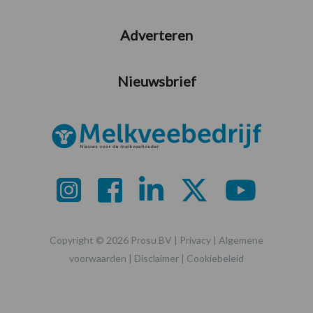
Adverteren
Nieuwsbrief
Copyright © 2026 Prosu BV |
Privacy
|
Algemene
voorwaarden
|
Disclaimer
|
Cookiebeleid