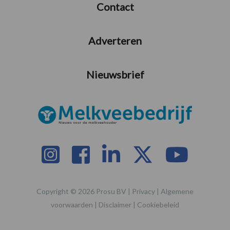
Contact
Adverteren
Nieuwsbrief
Copyright © 2026 Prosu BV |
Privacy
|
Algemene
voorwaarden
|
Disclaimer
|
Cookiebeleid