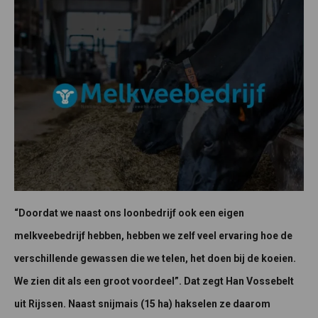
“Doordat we naast ons loonbedrijf ook een eigen
melkveebedrijf hebben, hebben we zelf veel ervaring hoe de
verschillende gewassen die we telen, het doen bij de koeien.
We zien dit als een groot voordeel”. Dat zegt Han Vossebelt
uit Rijssen. Naast snijmais (15 ha) hakselen ze daarom