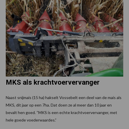
MKS als krachtvoervervanger
Naast snijmais (15 ha) hakselt Vossebelt een deel van de mais als
MKS, dit jaar op een 7ha. Dat doen ze al meer dan 10 jaar en
bevalt hen goed. “MKS is een echte krachtvoervervanger, met
hele goede voederwaardes.”