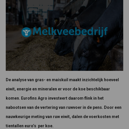
De analyse van gras- en maiskuil maakt inzichtelijk hoeveel
eiwit, energie en mineralen er voor de koe beschikbaar
komen. Eurofins Agro investeert daarom flink in het
nabootsen van de vertering van ruwvoer in de pens. Door een
nauwkeurige meting van ruw eiwit, dalen de voerkosten met
tientallen euro’s per koe.