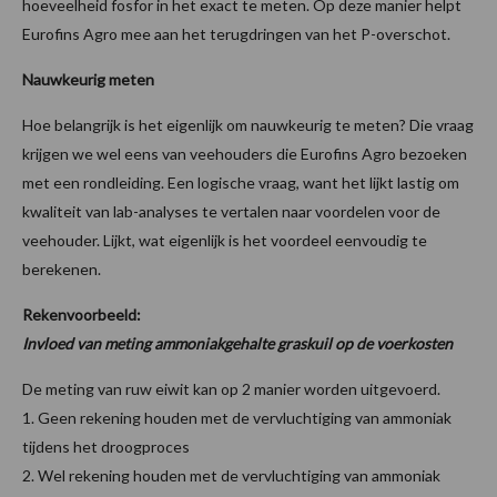
hoeveelheid fosfor in het exact te meten. Op deze manier helpt
Eurofins Agro mee aan het terugdringen van het P-overschot.
Nauwkeurig meten
Hoe belangrijk is het eigenlijk om nauwkeurig te meten? Die vraag
krijgen we wel eens van veehouders die Eurofins Agro bezoeken
met een rondleiding. Een logische vraag, want het lijkt lastig om
kwaliteit van lab-analyses te vertalen naar voordelen voor de
veehouder. Lijkt, wat eigenlijk is het voordeel eenvoudig te
berekenen.
Rekenvoorbeeld:
Invloed van meting ammoniakgehalte graskuil op de voerkosten
De meting van ruw eiwit kan op 2 manier worden uitgevoerd.
1. Geen rekening houden met de vervluchtiging van ammoniak
tijdens het droogproces
2. Wel rekening houden met de vervluchtiging van ammoniak