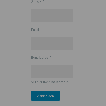
2 + 6 =
*
Email
E-mailadres
*
Vul hier uw e-mailadres in