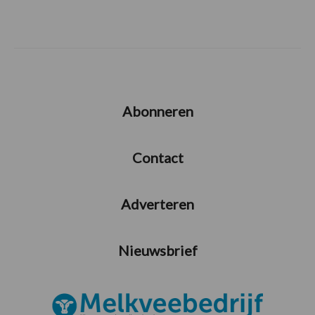
Abonneren
Contact
Adverteren
Nieuwsbrief