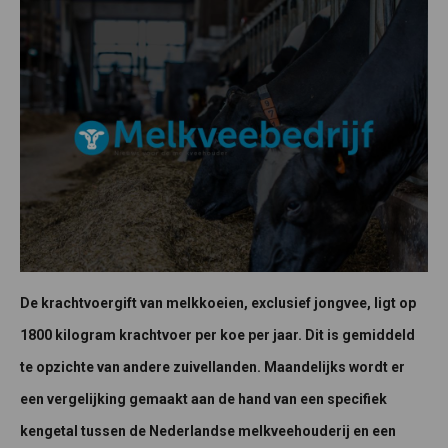
De krachtvoergift van melkkoeien, exclusief jongvee, ligt op
1800 kilogram krachtvoer per koe per jaar. Dit is gemiddeld
te opzichte van andere zuivellanden. Maandelijks wordt er
een vergelijking gemaakt aan de hand van een specifiek
kengetal tussen de Nederlandse melkveehouderij en een