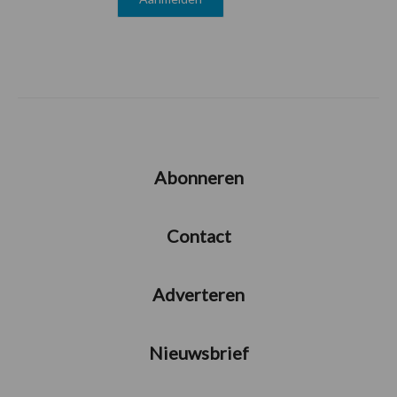
Abonneren
Contact
Adverteren
Nieuwsbrief