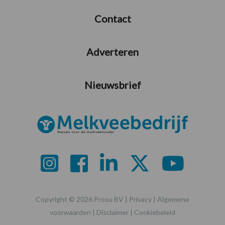
Contact
Adverteren
Nieuwsbrief
Copyright © 2026 Prosu BV |
Privacy
|
Algemene
voorwaarden
|
Disclaimer
|
Cookiebeleid