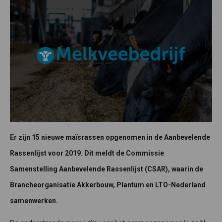
Er zijn 15 nieuwe maïsrassen opgenomen in de Aanbevelende
Rassenlijst voor 2019. Dit meldt de Commissie
Samenstelling Aanbevelende Rassenlijst (CSAR), waarin de
Brancheorganisatie Akkerbouw, Plantum en LTO-Nederland
samenwerken.