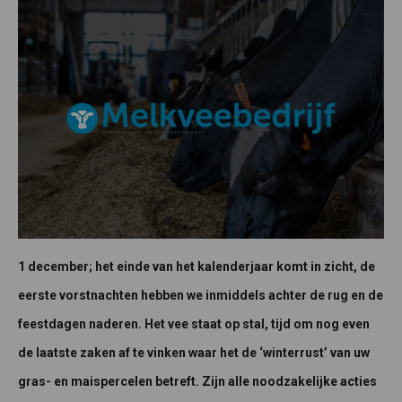
1 december; het einde van het kalenderjaar komt in zicht, de
eerste vorstnachten hebben we inmiddels achter de rug en de
feestdagen naderen. Het vee staat op stal, tijd om nog even
de laatste zaken af te vinken waar het de ‘winterrust’ van uw
gras- en maispercelen betreft. Zijn alle noodzakelijke acties