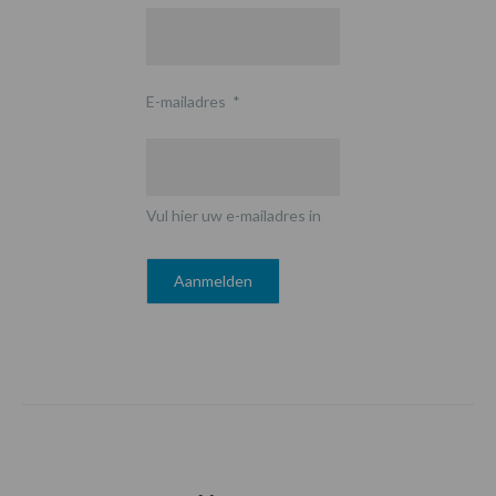
E-mailadres
*
Vul hier uw e-mailadres in