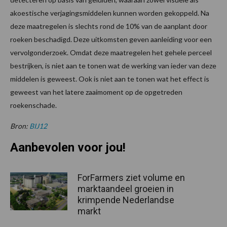
akoestische verjagingsmiddelen kunnen worden gekoppeld. Na
deze maatregelen is slechts rond de 10% van de aanplant door
roeken beschadigd. Deze uitkomsten geven aanleiding voor een
vervolgonderzoek. Omdat deze maatregelen het gehele perceel
bestrijken, is niet aan te tonen wat de werking van ieder van deze
middelen is geweest. Ook is niet aan te tonen wat het effect is
geweest van het latere zaaimoment op de opgetreden
roekenschade.
Bron:
BIJ12
Aanbevolen voor jou!
ForFarmers ziet volume en
marktaandeel groeien in
krimpende Nederlandse
markt