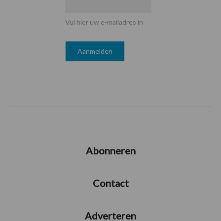
Vul hier uw e-mailadres in
Abonneren
Contact
Adverteren