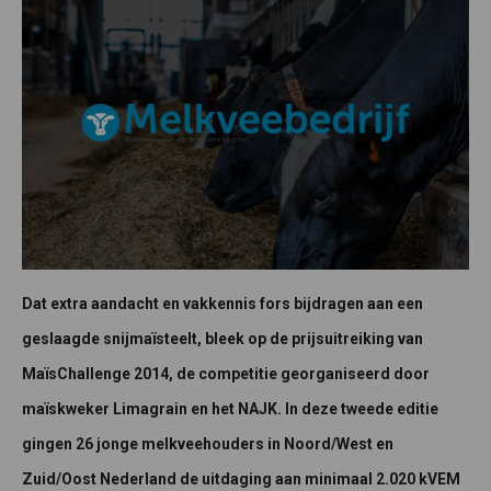
Dat extra aandacht en vakkennis fors bijdragen aan een
geslaagde snijmaïsteelt, bleek op de prijsuitreiking van
MaïsChallenge 2014, de competitie georganiseerd door
maïskweker Limagrain en het NAJK. In deze tweede editie
gingen 26 jonge melkveehouders in Noord/West en
Zuid/Oost Nederland de uitdaging aan minimaal 2.020 kVEM