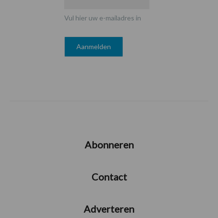
Vul hier uw e-mailadres in
Abonneren
Contact
Adverteren