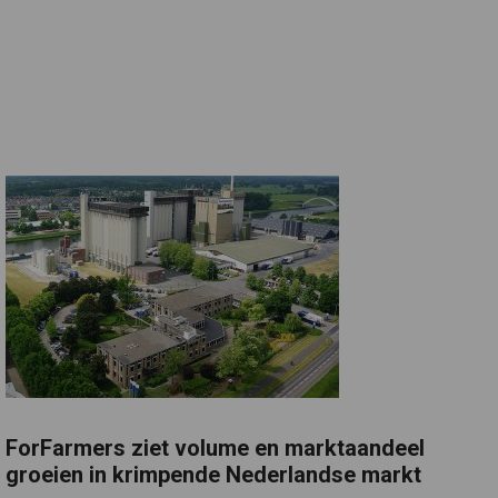
ForFarmers ziet volume en marktaandeel
groeien in krimpende Nederlandse markt