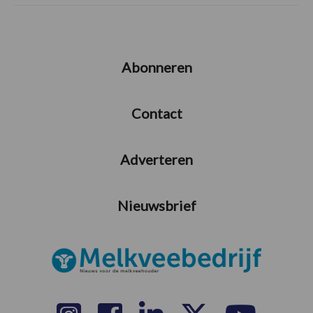
Abonneren
Contact
Adverteren
Nieuwsbrief