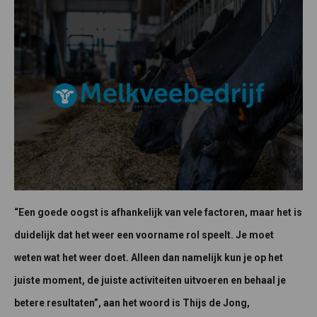
“Een goede oogst is afhankelijk van vele factoren, maar het is
duidelijk dat het weer een voorname rol speelt. Je moet
weten wat het weer doet. Alleen dan namelijk kun je op het
juiste moment, de juiste activiteiten uitvoeren en behaal je
betere resultaten”, aan het woord is Thijs de Jong,