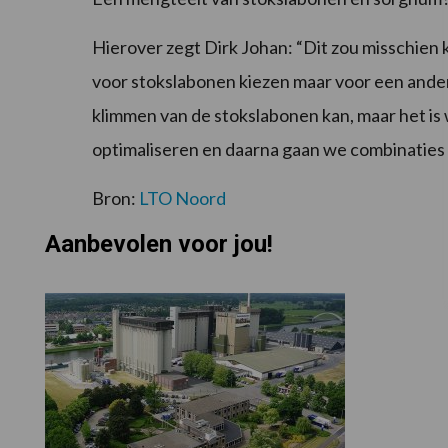
Hierover zegt Dirk Johan: “Dit zou misschien k
voor stokslabonen kiezen maar voor een ande
klimmen van de stokslabonen kan, maar het is 
optimaliseren en daarna gaan we combinaties
Bron:
LTO Noord
Aanbevolen voor jou!