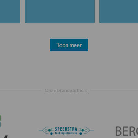
Toon meer
Onze brandpartners