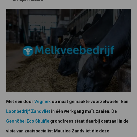
Met een door
Vegniek
op maat gemaakte voorzetwoeler kan
Loonbedrijf Zandvliet
in één werkgang maïs zaaien. De
Geohöbel Eco Shuffle
grondfrees staat daarbij centraal in de
visie van zaaispecialist Maurice Zandvliet die deze