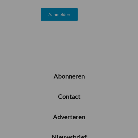
Abonneren
Contact
Adverteren
Nieuwsbrief