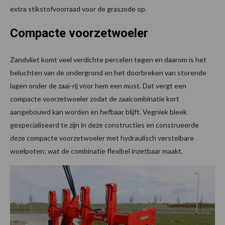
extra stikstofvoorraad voor de graszode op.
Compacte voorzetwoeler
Zandvliet komt veel verdichte percelen tegen en daarom is het
beluchten van de ondergrond en het doorbreken van storende
lagen onder de zaai-rij voor hem een must. Dat vergt een
compacte voorzetwoeler zodat de zaaicombinatie kort
aangebouwd kan worden en hefbaar blijft. Vegniek bleek
gespecialiseerd te zijn in deze constructies en construeerde
deze compacte voorzetwoeler met hydraulisch verstelbare
woelpoten; wat de combinatie flexibel inzetbaar maakt.