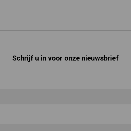
Schrijf u in voor onze nieuwsbrief