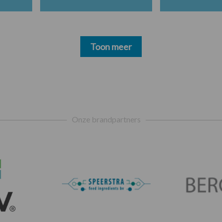
Toon meer
Onze brandpartners