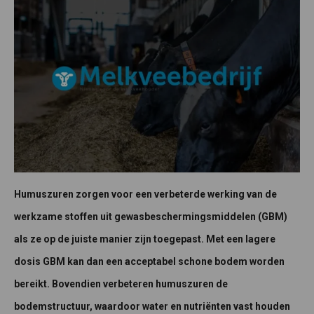
Humuszuren zorgen voor een verbeterde werking van de
werkzame stoffen uit gewasbeschermingsmiddelen (GBM)
als ze op de juiste manier zijn toegepast. Met een lagere
dosis GBM kan dan een acceptabel schone bodem worden
bereikt. Bovendien verbeteren humuszuren de
bodemstructuur, waardoor water en nutriënten vast
houden