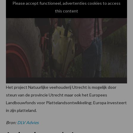
Please accept functioneel, advertenties cookies to access
this content
Het project Natuurlijke veehouderij Utrecht is mogelijk door
steun van de provincie Utrecht maar ook het Europees
Landbouwfonds voor Plattelandsontwikkeling; Europa investeert
in zijn platteland.
Bron:
DLV Advies