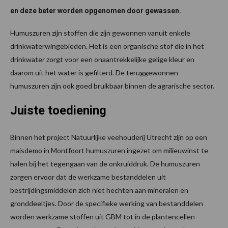
en deze beter worden opgenomen door gewassen.
Humuszuren zijn stoffen die zijn gewonnen vanuit enkele
drinkwaterwingebieden. Het is een organische stof die in het
drinkwater zorgt voor een onaantrekkelijke gelige kleur en
daarom uit het water is gefilterd. De teruggewonnen
humuszuren zijn ook goed bruikbaar binnen de agrarische sector.
Juiste toediening
Binnen het project Natuurlijke veehouderij Utrecht zijn op een
maisdemo in Montfoort humuszuren ingezet om milieuwinst te
halen bij het tegengaan van de onkruiddruk. De humuszuren
zorgen ervoor dat de werkzame bestanddelen uit
bestrijdingsmiddelen zich niet hechten aan mineralen en
gronddeeltjes. Door de specifieke werking van bestanddelen
worden werkzame stoffen uit GBM tot in de plantencellen