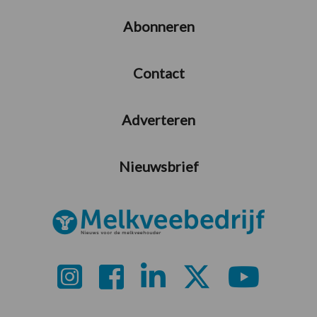
Abonneren
Contact
Adverteren
Nieuwsbrief