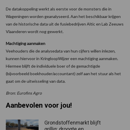
De datakoppeling werkt als eerste voor de monsters die in
Wageningen worden geanalyseerd. Aan het beschikbaar krijgen
van de historische data uit de fusiebedrijven Altic en Lab Zeeuws
Vlaanderen wordt nog gewerkt.
Machtiging aanmaken
Veehouders die de analysedata van hun cijfers willen inlezen,
kunnen hiervoor in KringloopWijzer een machtiging aanmaken.
Hiermee blijft de individuele boer of de gemachtigde
(bijvoorbeeld boekhouder/accountant) zelf aan het stuur als het
gaat om de uitwisseling van data.
Bron: Eurofins Agro
Aanbevolen voor jou!
Grondstoffenmarkt blijft
grillig: droogte en