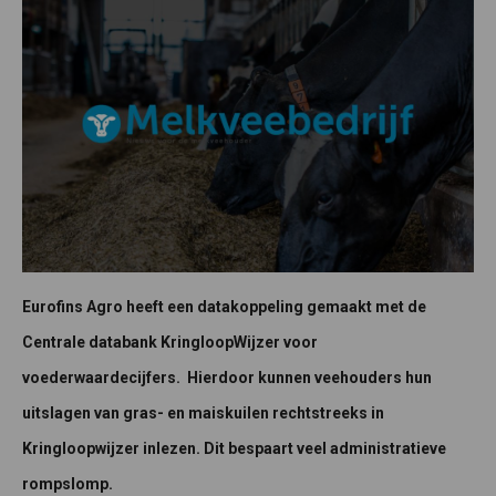
Eurofins Agro heeft een datakoppeling gemaakt met de
Centrale databank KringloopWijzer voor
voederwaardecijfers. Hierdoor kunnen veehouders hun
uitslagen van gras- en maiskuilen rechtstreeks in
Kringloopwijzer inlezen. Dit bespaart veel administratieve
rompslomp.