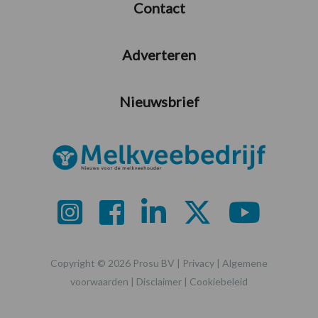
Contact
Adverteren
Nieuwsbrief
Copyright © 2026 Prosu BV |
Privacy
|
Algemene
voorwaarden
|
Disclaimer
|
Cookiebeleid