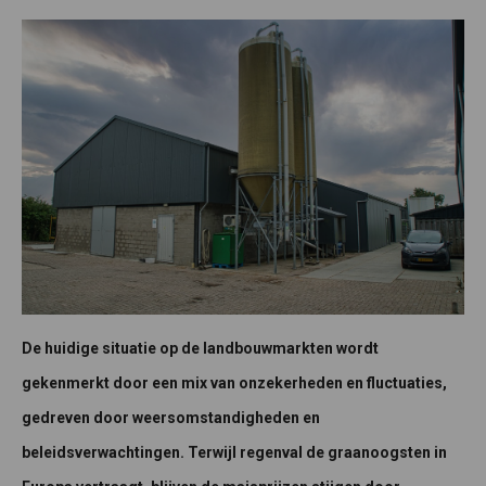
De huidige situatie op de landbouwmarkten wordt
gekenmerkt door een mix van onzekerheden en fluctuaties,
gedreven door weersomstandigheden en
beleidsverwachtingen. Terwijl regenval de graanoogsten in