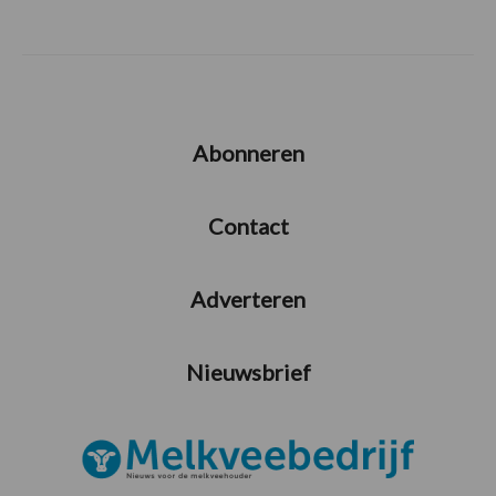
Abonneren
Contact
Adverteren
Nieuwsbrief