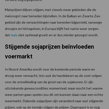
Maisprijzen blijven stijgen, met steeds meer gebieden die de
maisoogst naar beneden bijstellen. In de Balkan en Zwarte Zee
gebied zijn de verwachtingen naar beneden bijgesteld, vanwege
droogte en hittegolven, in Europa blijft het natte weer zorgen
dat
mais
niet optimaal groeit en er dus minder geoogst wordt.
Stijgende sojaprijzen beïnvloeden
voermarkt
In Noord-Amerika wordt voor de komende periode warm en
droog weer verwacht, iets wat de handelaren op de voet volgen
voor de ontwikkeling van de groei van de sojabonen. Er zijn
uitstekende gewascondities momenteel, maar mocht het warme
weer parten gaan spelen zou dit om kunnen slaan naar een echte
weermarkt. Dalende sojaprijzen zijn veranderd naar wat stijgende
prijzen, ook op de termijn stijgen de prijzen. Daarnaast is er nog