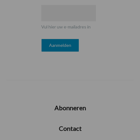
Vul hier uw e-mailadres in
Abonneren
Contact