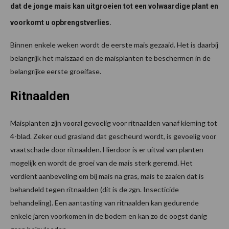
dat de jonge mais kan uitgroeien tot een volwaardige plant en
voorkomt u opbrengstverlies.
Binnen enkele weken wordt de eerste mais gezaaid. Het is daarbij
belangrijk het maiszaad en de maisplanten te beschermen in de
belangrijke eerste groeifase.
Ritnaalden
Maisplanten zijn vooral gevoelig voor ritnaalden vanaf kieming tot
4-blad. Zeker oud grasland dat gescheurd wordt, is gevoelig voor
vraatschade door ritnaalden. Hierdoor is er uitval van planten
mogelijk en wordt de groei van de mais sterk geremd. Het
verdient aanbeveling om bij mais na gras, mais te zaaien dat is
behandeld tegen ritnaalden (dit is de zgn. Insecticide
behandeling). Een aantasting van ritnaalden kan gedurende
enkele jaren voorkomen in de bodem en kan zo de oogst danig