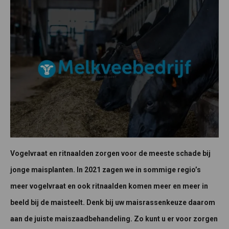
Vogelvraat en ritnaalden zorgen voor de meeste schade bij
jonge maisplanten. In 2021 zagen we in sommige regio’s
meer vogelvraat en ook ritnaalden komen meer en meer in
beeld bij de maisteelt. Denk bij uw maisrassenkeuze daarom
aan de juiste maiszaadbehandeling. Zo kunt u er voor zorgen