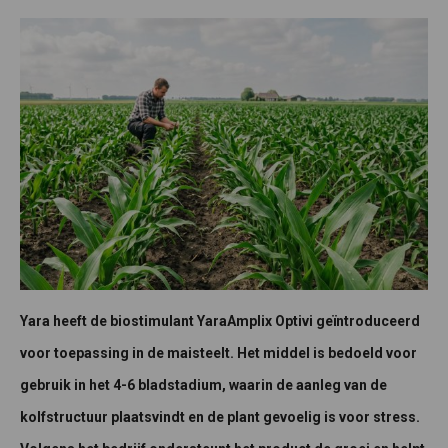
Yara heeft de biostimulant YaraAmplix Optivi geïntroduceerd
voor toepassing in de maisteelt. Het middel is bedoeld voor
gebruik in het 4-6 bladstadium, waarin de aanleg van de
kolfstructuur plaatsvindt en de plant gevoelig is voor stress.