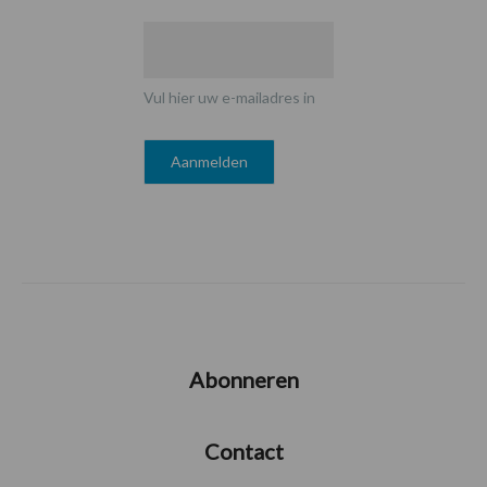
Vul hier uw e-mailadres in
Abonneren
Contact