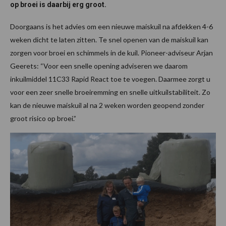
op broei is daarbij erg groot.
Doorgaans is het advies om een nieuwe maiskuil na afdekken 4-6
weken dicht te laten zitten. Te snel openen van de maiskuil kan
zorgen voor broei en schimmels in de kuil. Pioneer-adviseur Arjan
Geerets: “Voor een snelle opening adviseren we daarom
inkuilmiddel 11C33 Rapid React toe te voegen. Daarmee zorgt u
voor een zeer snelle broeiremming en snelle uitkuilstabiliteit. Zo
kan de nieuwe maiskuil al na 2 weken worden geopend zonder
groot risico op broei.”