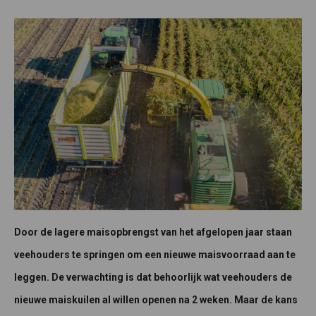
Door de lagere maisopbrengst van het afgelopen jaar staan
veehouders te springen om een nieuwe maisvoorraad aan te
leggen. De verwachting is dat behoorlijk wat veehouders de
nieuwe maiskuilen al willen openen na 2 weken. Maar de kans