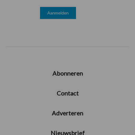
Abonneren
Contact
Adverteren
Nieuwsbrief