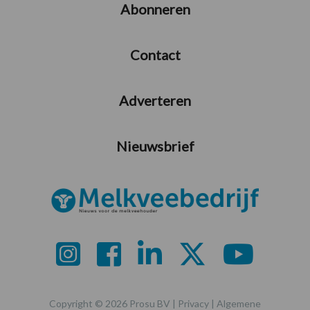
Abonneren
Contact
Adverteren
Nieuwsbrief
Copyright © 2026 Prosu BV |
Privacy
|
Algemene