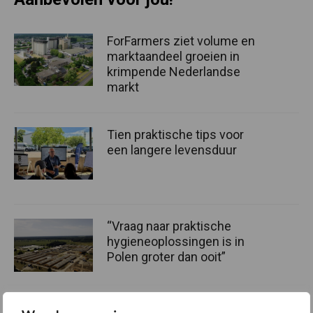
ForFarmers ziet volume en
marktaandeel groeien in
krimpende Nederlandse
markt
Tien praktische tips voor
een langere levensduur
“Vraag naar praktische
hygieneoplossingen is in
Polen groter dan ooit”