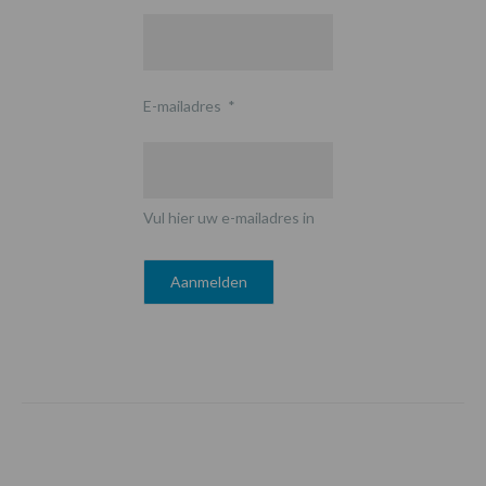
E-mailadres
*
Vul hier uw e-mailadres in