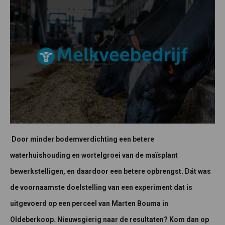
Door minder bodemverdichting een betere
waterhuishouding en wortelgroei van de maïsplant
bewerkstelligen, en daardoor een betere opbrengst. Dát was
de voornaamste doelstelling van een experiment dat is
uitgevoerd op een perceel van Marten Bouma in
Oldeberkoop. Nieuwsgierig naar de resultaten? Kom dan op