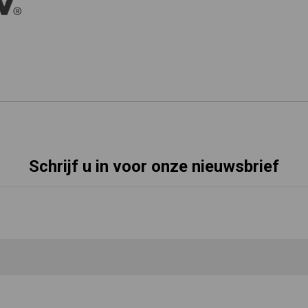
Schrijf u in voor onze nieuwsbrief