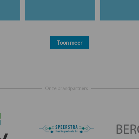
Toon meer
Onze brandpartners