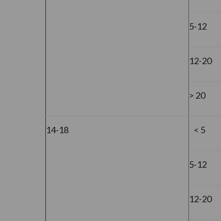
5-12
12-20
> 20
14-18
< 5
5-12
12-20