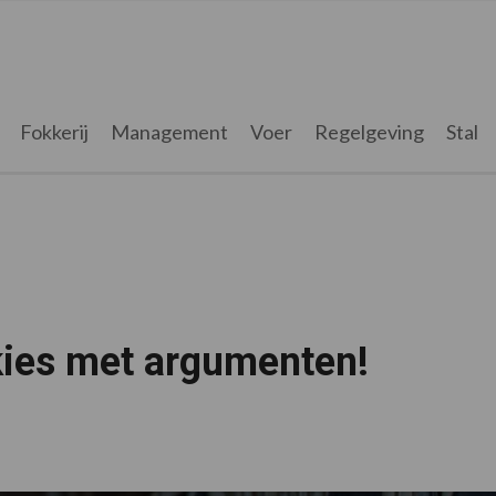
Fokkerij
Management
Voer
Regelgeving
Stal
ies met argumenten!