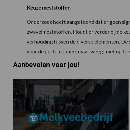
Keuze meststoffen
Onderzoek heeft aangetoond dat er geen signif
zwavelmeststoffen. Houdt er verder bij de ke
verhouding tussen de diverse elementen. De stik
voor de portemonnee, maar weegt niet op te
Aanbevolen voor jou!